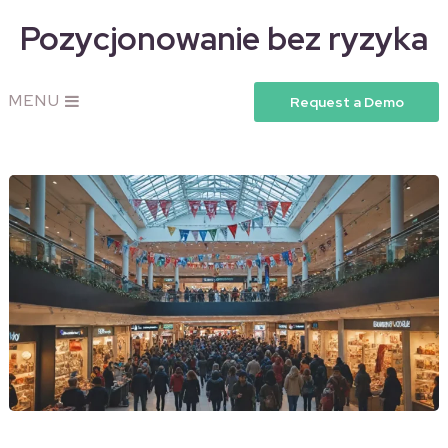
Pozycjonowanie bez ryzyka
MENU
Request a Demo