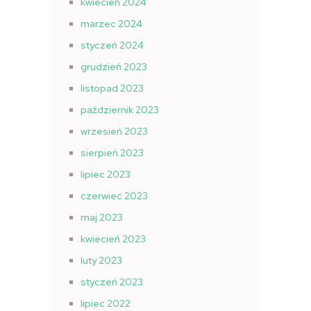
kwiecień 2024
marzec 2024
styczeń 2024
grudzień 2023
listopad 2023
październik 2023
wrzesień 2023
sierpień 2023
lipiec 2023
czerwiec 2023
maj 2023
kwiecień 2023
luty 2023
styczeń 2023
lipiec 2022