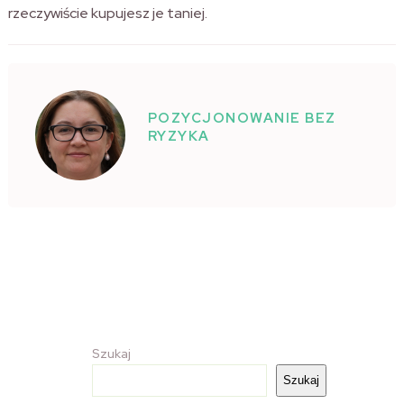
rzeczywiście kupujesz je taniej.
POZYCJONOWANIE BEZ
RYZYKA
Szukaj
Szukaj