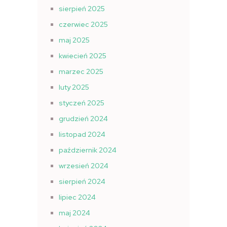
sierpień 2025
czerwiec 2025
maj 2025
kwiecień 2025
marzec 2025
luty 2025
styczeń 2025
grudzień 2024
listopad 2024
październik 2024
wrzesień 2024
sierpień 2024
lipiec 2024
maj 2024