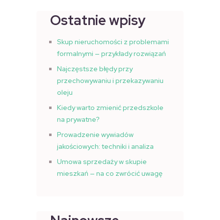
Ostatnie wpisy
Skup nieruchomości z problemami
formalnymi — przykłady rozwiązań
Najczęstsze błędy przy
przechowywaniu i przekazywaniu
oleju
Kiedy warto zmienić przedszkole
na prywatne?
Prowadzenie wywiadów
jakościowych: techniki i analiza
Umowa sprzedaży w skupie
mieszkań — na co zwrócić uwagę