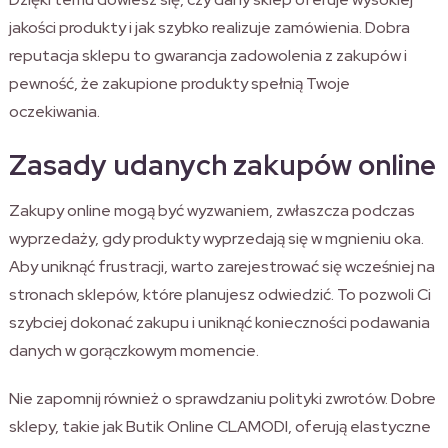
jakości produkty i jak szybko realizuje zamówienia. Dobra
reputacja sklepu to gwarancja zadowolenia z zakupów i
pewność, że zakupione produkty spełnią Twoje
oczekiwania.
Zasady udanych zakupów online
Zakupy online mogą być wyzwaniem, zwłaszcza podczas
wyprzedaży, gdy produkty wyprzedają się w mgnieniu oka.
Aby uniknąć frustracji, warto zarejestrować się wcześniej na
stronach sklepów, które planujesz odwiedzić. To pozwoli Ci
szybciej dokonać zakupu i uniknąć konieczności podawania
danych w gorączkowym momencie.
Nie zapomnij również o sprawdzaniu polityki zwrotów. Dobre
sklepy, takie jak Butik Online CLAMODI, oferują elastyczne