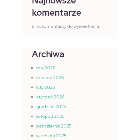
Najnowsze
komentarze
Brak komentarzy do wyświetlenia.
Archiwa
maj 2026
marzec 2026
luty 2026
styczeń 2026
grudzień 2025
listopad 2025
październik 2025
wrzesień 2025