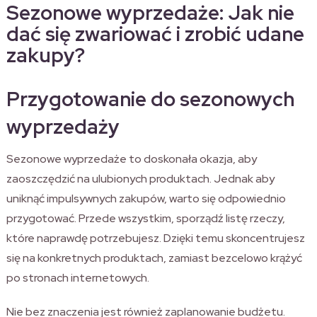
Sezonowe wyprzedaże: Jak nie
dać się zwariować i zrobić udane
zakupy?
Przygotowanie do sezonowych
wyprzedaży
Sezonowe wyprzedaże to doskonała okazja, aby
zaoszczędzić na ulubionych produktach. Jednak aby
uniknąć impulsywnych zakupów, warto się odpowiednio
przygotować. Przede wszystkim, sporządź listę rzeczy,
które naprawdę potrzebujesz. Dzięki temu skoncentrujesz
się na konkretnych produktach, zamiast bezcelowo krążyć
po stronach internetowych.
Nie bez znaczenia jest również zaplanowanie budżetu.